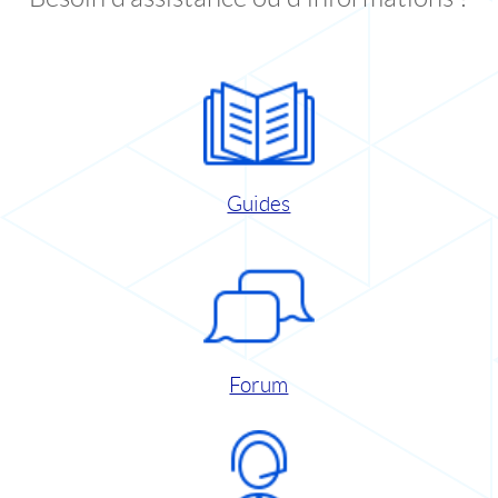
Guides
Forum